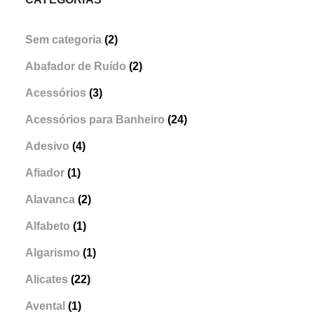
Sem categoria
(2)
Abafador de Ruído
(2)
Acessórios
(3)
Acessórios para Banheiro
(24)
Adesivo
(4)
Afiador
(1)
Alavanca
(2)
Alfabeto
(1)
Algarismo
(1)
Alicates
(22)
Avental
(1)