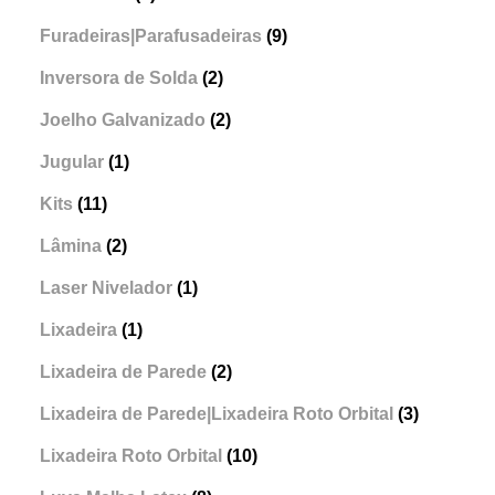
Furadeiras|Parafusadeiras
(9)
Inversora de Solda
(2)
Joelho Galvanizado
(2)
Jugular
(1)
Kits
(11)
Lâmina
(2)
Laser Nivelador
(1)
Lixadeira
(1)
Lixadeira de Parede
(2)
Lixadeira de Parede|Lixadeira Roto Orbital
(3)
Lixadeira Roto Orbital
(10)