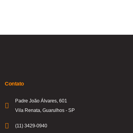
Contato
Padre João Álvares, 601
Vila Renata, Guarulhos - SP
(11) 3429-0940