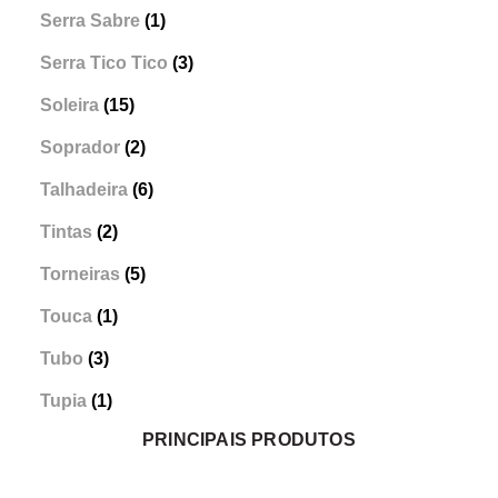
Serra Sabre
(1)
Serra Tico Tico
(3)
Soleira
(15)
Soprador
(2)
Talhadeira
(6)
Tintas
(2)
Torneiras
(5)
Touca
(1)
Tubo
(3)
Tupia
(1)
PRINCIPAIS PRODUTOS