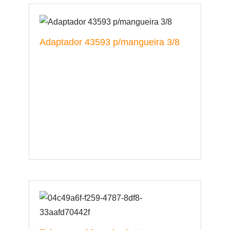
Adaptador 43593 p/mangueira 3/8