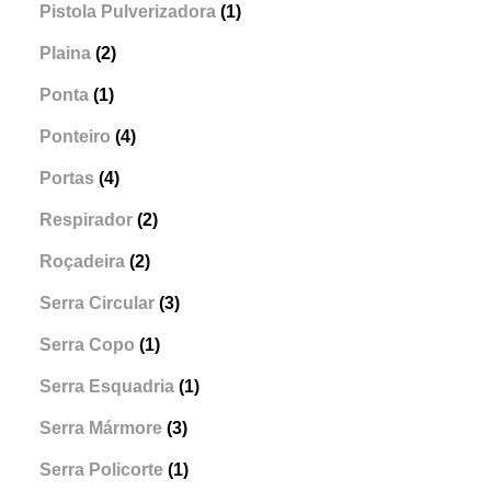
Pistola Pulverizadora
(1)
Plaina
(2)
Ponta
(1)
Ponteiro
(4)
Portas
(4)
Respirador
(2)
Roçadeira
(2)
Serra Circular
(3)
Serra Copo
(1)
Serra Esquadria
(1)
Serra Mármore
(3)
Serra Policorte
(1)