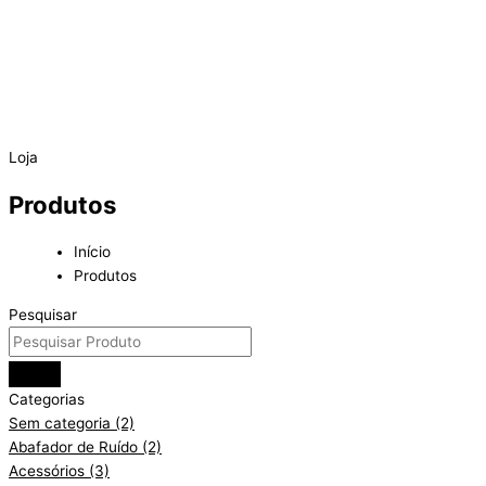
Loja
Produtos
Início
Produtos
Pesquisar
Categorias
Sem categoria
(2)
Abafador de Ruído
(2)
Acessórios
(3)