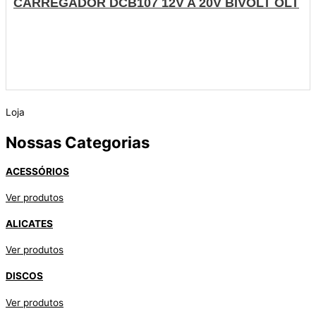
CARREGADOR DCB107 12V A 20V BIVOLT OLT
Loja
Nossas Categorias
ACESSÓRIOS
Ver produtos
ALICATES
Ver produtos
DISCOS
Ver produtos