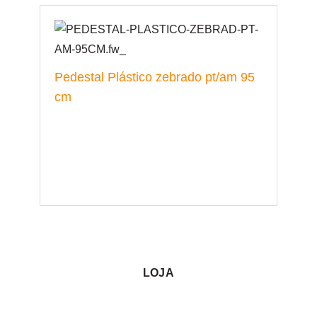
Pedestal Plástico zebrado pt/am 95
cm
LOJA