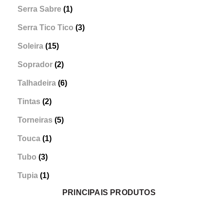
Serra Sabre
(1)
Serra Tico Tico
(3)
Soleira
(15)
Soprador
(2)
Talhadeira
(6)
Tintas
(2)
Torneiras
(5)
Touca
(1)
Tubo
(3)
Tupia
(1)
PRINCIPAIS PRODUTOS