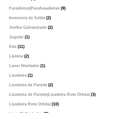
Furadeiras|Parafusadeiras
(9)
Inversora de Solda
(2)
Joelho Galvanizado
(2)
Jugular
(1)
Kits
(11)
Lâmina
(2)
Laser Nivelador
(1)
Lixadeira
(1)
Lixadeira de Parede
(2)
Lixadeira de Parede|Lixadeira Roto Orbital
(3)
Lixadeira Roto Orbital
(10)