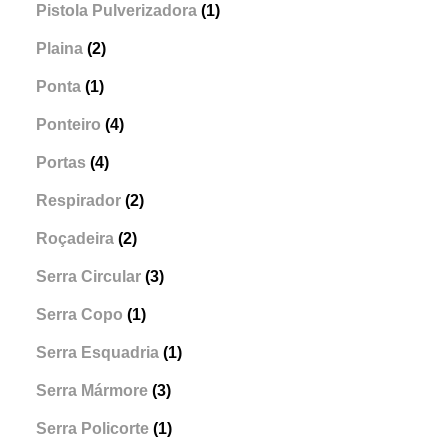
Pistola Pulverizadora
(1)
Plaina
(2)
Ponta
(1)
Ponteiro
(4)
Portas
(4)
Respirador
(2)
Roçadeira
(2)
Serra Circular
(3)
Serra Copo
(1)
Serra Esquadria
(1)
Serra Mármore
(3)
Serra Policorte
(1)