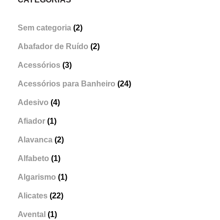
Sem categoria
(2)
Abafador de Ruído
(2)
Acessórios
(3)
Acessórios para Banheiro
(24)
Adesivo
(4)
Afiador
(1)
Alavanca
(2)
Alfabeto
(1)
Algarismo
(1)
Alicates
(22)
Avental
(1)