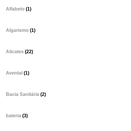
Alfabeto
(1)
Algarismo
(1)
Alicates
(22)
Avental
(1)
Bacia Sanitária
(2)
bateria
(3)