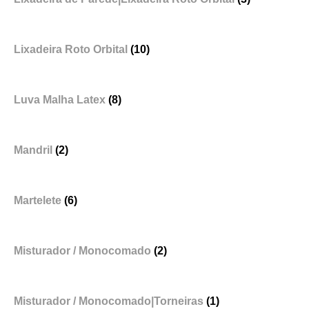
Lixadeira Roto Orbital
(10)
Luva Malha Latex
(8)
Mandril
(2)
Martelete
(6)
Misturador / Monocomado
(2)
Misturador / Monocomado|Torneiras
(1)