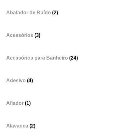
Abafador de Ruído
(2)
Acessórios
(3)
Acessórios para Banheiro
(24)
Adesivo
(4)
Afiador
(1)
Alavanca
(2)