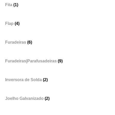
Fita
(1)
Flap
(4)
Furadeiras
(6)
Furadeiras|Parafusadeiras
(9)
Inversora de Solda
(2)
Joelho Galvanizado
(2)