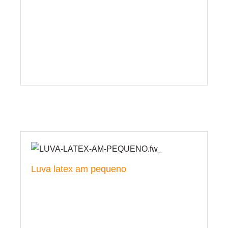
Luva latex am pequeno