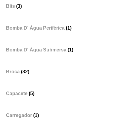
Bits
(3)
Bomba D' Água Periférica
(1)
Bomba D' Água Submersa
(1)
Broca
(32)
Capacete
(5)
Carregador
(1)