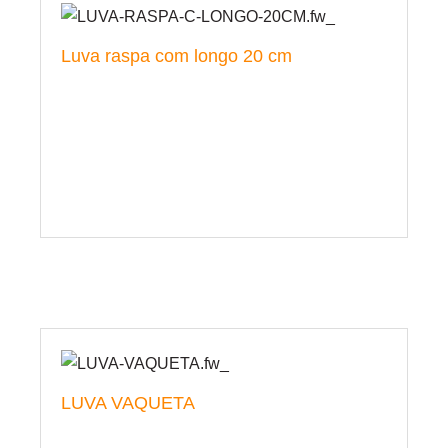
Luva raspa com longo 20 cm
LUVA VAQUETA