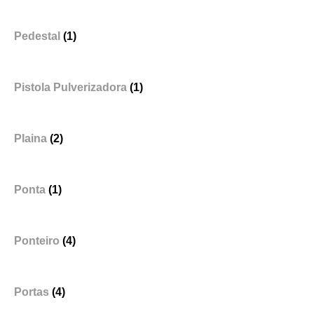
Pedestal
(1)
Pistola Pulverizadora
(1)
Plaina
(2)
Ponta
(1)
Ponteiro
(4)
Portas
(4)