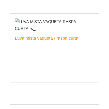
Luva mista vaqueta / raspa curta