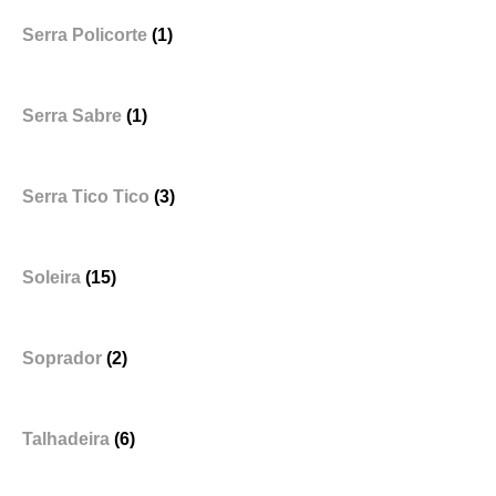
Serra Policorte
(1)
Serra Sabre
(1)
Serra Tico Tico
(3)
Soleira
(15)
Soprador
(2)
Talhadeira
(6)