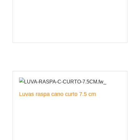
Luvas raspa cano curto 7.5 cm