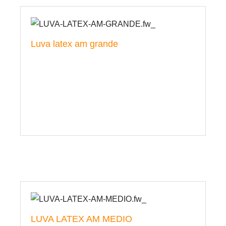
Luva latex am grande
LUVA LATEX AM MEDIO