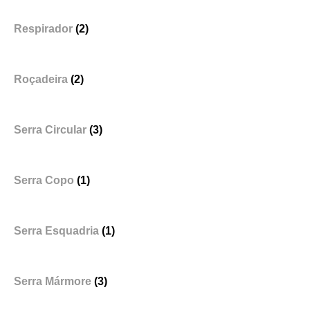
Respirador
(2)
Roçadeira
(2)
Serra Circular
(3)
Serra Copo
(1)
Serra Esquadria
(1)
Serra Mármore
(3)