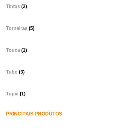
Tintas
(2)
Torneiras
(5)
Touca
(1)
Tubo
(3)
Tupia
(1)
PRINCIPAIS PRODUTOS