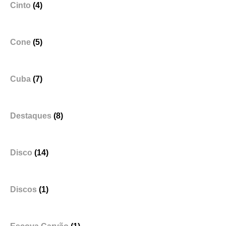
Cinto
(4)
Cone
(5)
Cuba
(7)
Destaques
(8)
Disco
(14)
Discos
(1)