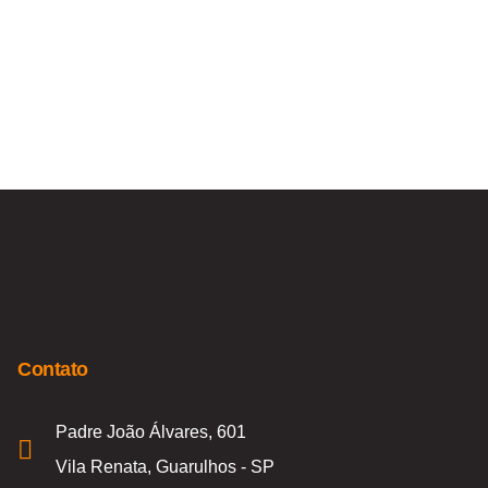
Contato
Padre João Álvares, 601
Vila Renata, Guarulhos - SP