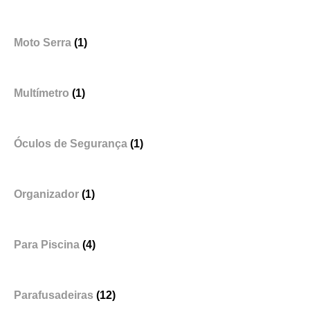
Moto Serra
(1)
Multímetro
(1)
Óculos de Segurança
(1)
Organizador
(1)
Para Piscina
(4)
Parafusadeiras
(12)