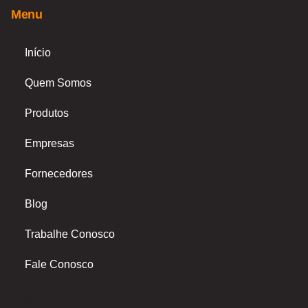
Menu
c
s
e
t
Início
Quem Somos
b
a
Produtos
o
g
Empresas
o
r
Fornecedores
k
a
Blog
-
m
Trabalhe Conosco
f
Fale Conosco
Início