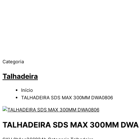
Categoria
Talhadeira
Início
TALHADEIRA SDS MAX 300MM DWA0806
TALHADEIRA SDS MAX 300MM DW