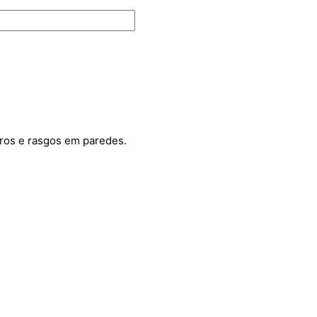
orros e rasgos em paredes.