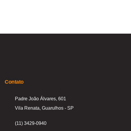
Contato
Padre João Álvares, 601
Vila Renata, Guarulhos - SP
(11) 3429-0940