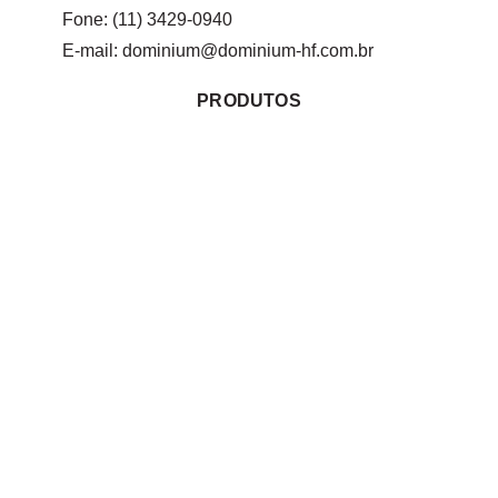
Fone: (11) 3429-0940
E-mail:
dominium@dominium-hf.com.br
PRODUTOS