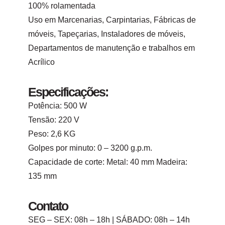
100% rolamentada
Uso em Marcenarias, Carpintarias, Fábricas de
móveis, Tapeçarias, Instaladores de móveis,
Departamentos de manutenção e trabalhos em
Acrílico
Especificações:
Potência: 500 W
Tensão: 220 V
Peso: 2,6 KG
Golpes por minuto: 0 – 3200 g.p.m.
Capacidade de corte: Metal: 40 mm Madeira:
135 mm
Contato
SEG – SEX: 08h – 18h | SÁBADO: 08h – 14h