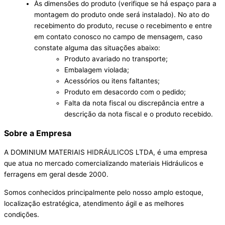
Às dimensões do produto (verifique se há espaço para a
montagem do produto onde será instalado). No ato do
recebimento do produto, recuse o recebimento e entre
em contato conosco no campo de mensagem, caso
constate alguma das situações abaixo:
Produto avariado no transporte;
Embalagem violada;
Acessórios ou itens faltantes;
Produto em desacordo com o pedido;
Falta da nota fiscal ou discrepância entre a
descrição da nota fiscal e o produto recebido.
Sobre a Empresa
A DOMINIUM MATERIAIS HIDRÁULICOS LTDA, é uma empresa
que atua no mercado comercializando materiais Hidráulicos e
ferragens em geral desde 2000.
Somos conhecidos principalmente pelo nosso amplo estoque,
localização estratégica, atendimento ágil e as melhores
condições.