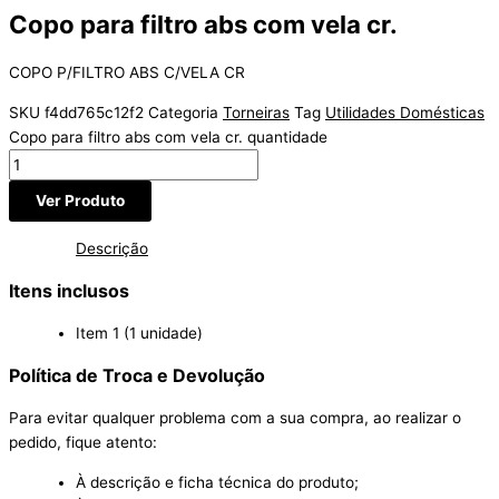
Copo para filtro abs com vela cr.
COPO P/FILTRO ABS C/VELA CR
SKU
f4dd765c12f2
Categoria
Torneiras
Tag
Utilidades Domésticas
Copo para filtro abs com vela cr. quantidade
Ver Produto
Descrição
Itens inclusos
Item 1 (1 unidade)
Política de Troca e Devolução
Para evitar qualquer problema com a sua compra, ao realizar o
pedido, fique atento:
À descrição e ficha técnica do produto;