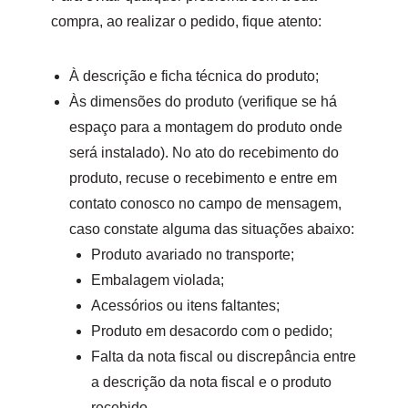
compra, ao realizar o pedido, fique atento:
À descrição e ficha técnica do produto;
Às dimensões do produto (verifique se há
espaço para a montagem do produto onde
será instalado). No ato do recebimento do
produto, recuse o recebimento e entre em
contato conosco no campo de mensagem,
caso constate alguma das situações abaixo:
Produto avariado no transporte;
Embalagem violada;
Acessórios ou itens faltantes;
Produto em desacordo com o pedido;
Falta da nota fiscal ou discrepância entre
a descrição da nota fiscal e o produto
recebido.