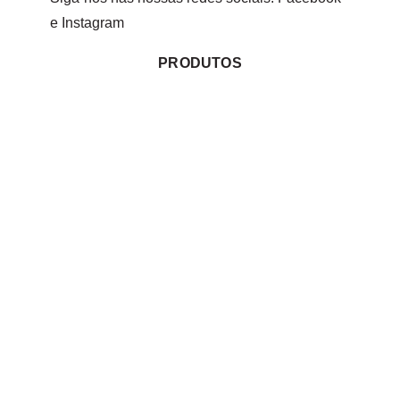
e
Instagram
PRODUTOS